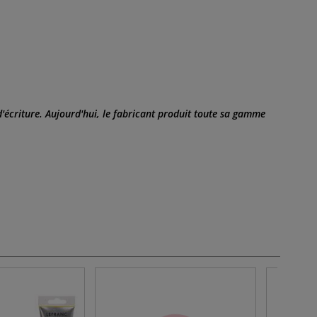
écriture. Aujourd'hui, le fabricant produit toute sa gamme