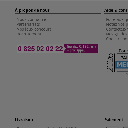
À propos de nous
Aide & cons
Nous connaître
Foire aux q
Partenariats
Notez vos p
Nos jeux concours
Contactez-
Recrutement
Nos guides
Choisir son
Livraison
Paiement