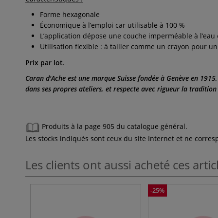
Forme hexagonale
Économique à l’emploi car utilisable à 100 %
L’application dépose une couche imperméable à l’eau 
Utilisation flexible : à tailler comme un crayon pour un 
Prix par lot
.
Caran d'Ache est une marque Suisse fondée à Genève en 1915, 
dans ses propres ateliers, et respecte avec rigueur la tradition
Produits à la page 905 du catalogue général.
Les stocks indiqués sont ceux du site Internet et ne corr
Les clients ont aussi acheté ces artic
-25%