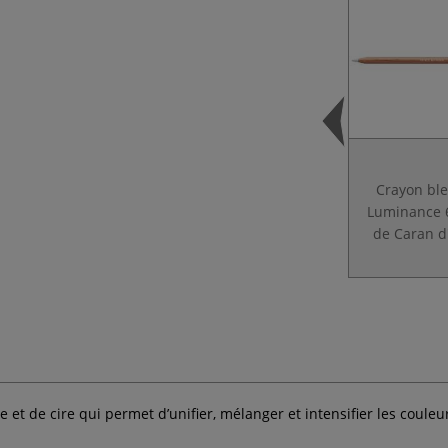
Crayon bl
Luminance
de Caran d
 et de cire qui permet d’unifier, mélanger et intensifier les couleu