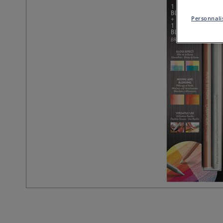
Personnalis