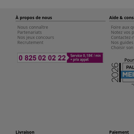
À propos de nous
Aide & cons
Nous connaître
Foire aux q
Partenariats
Notez vos p
Nos jeux concours
Contactez-
Recrutement
Nos guides
Choisir son
Livraison
Paiement