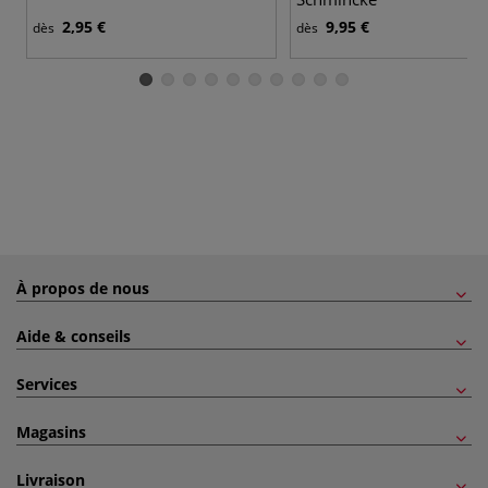
2,95 €
9,95 €
dès
dès
À propos de nous
Aide & conseils
Services
Magasins
Livraison