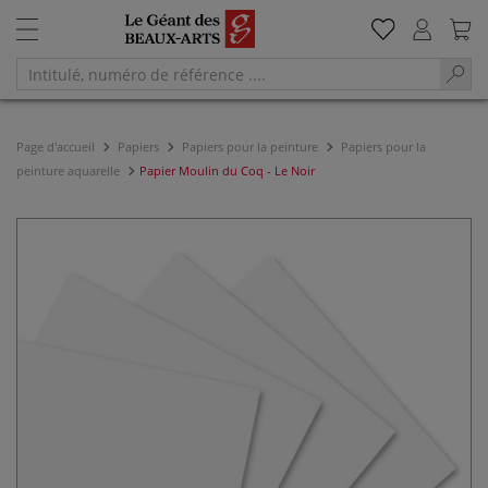
Page d'accueil
Papiers
Papiers pour la peinture
Papiers pour la
peinture aquarelle
Papier Moulin du Coq - Le Noir