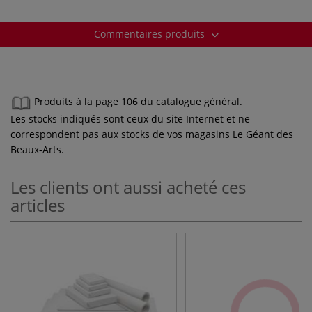
Commentaires produits
Produits à la page 106 du catalogue général.
Les stocks indiqués sont ceux du site Internet et ne
correspondent pas aux stocks de vos magasins Le Géant des
Beaux-Arts.
Les clients ont aussi acheté ces
articles