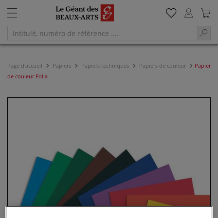
Page d'accueil
Papiers
Papiers techniques
Papiers de couleur
Papier
de couleur Folia