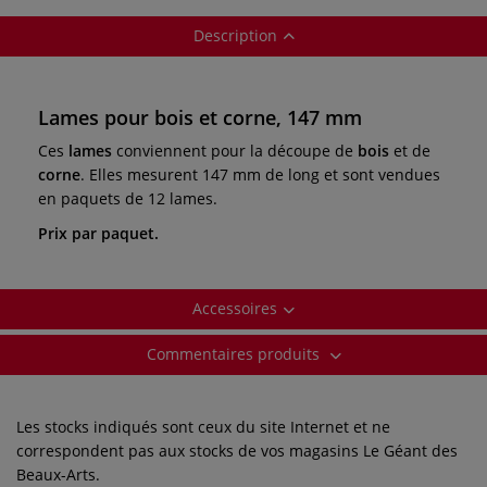
Description
Lames pour bois et corne, 147 mm
Ces
lames
conviennent pour la découpe de
bois
et de
corne
. Elles mesurent 147 mm de long et sont vendues
en paquets de 12 lames.
Prix par paquet.
Accessoires
Commentaires produits
Les stocks indiqués sont ceux du site Internet et ne
correspondent pas aux stocks de vos magasins Le Géant des
Beaux-Arts.