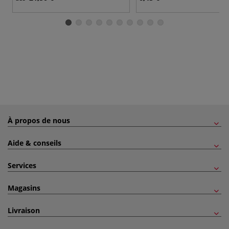
À propos de nous
Aide & conseils
Services
Magasins
Livraison