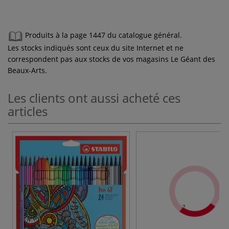
Produits à la page 1447 du catalogue général.
Les stocks indiqués sont ceux du site Internet et ne
correspondent pas aux stocks de vos magasins Le Géant des
Beaux-Arts.
Les clients ont aussi acheté ces
articles