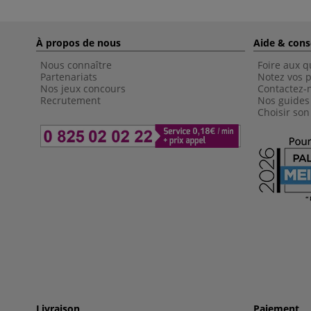
À propos de nous
Aide & cons
Nous connaître
Foire aux q
Partenariats
Notez vos p
Nos jeux concours
Contactez-
Recrutement
Nos guides
Choisir son
Livraison
Paiement