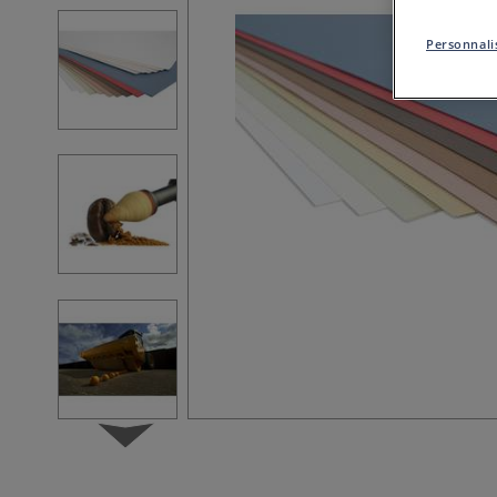
Personnalis