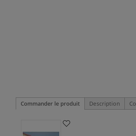
Commander le produit
Description
Co