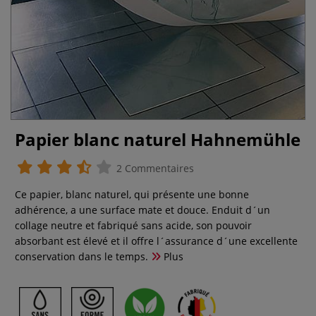
Papier blanc naturel Hahnemühle
2 Commentaires
Ce papier, blanc naturel, qui présente une bonne
adhérence, a une surface mate et douce. Enduit d´un
collage neutre et fabriqué sans acide, son pouvoir
absorbant est élevé et il offre l´assurance d´une excellente
conservation dans le temps.
Plus