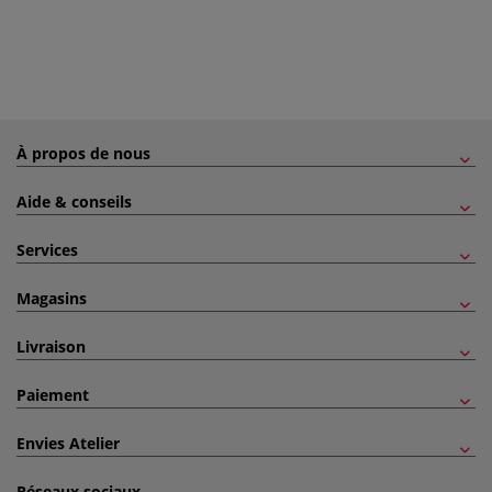
À propos de nous
Aide & conseils
Services
Magasins
Livraison
Paiement
Envies Atelier
Réseaux sociaux