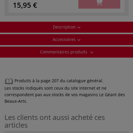
15,95 €
Description
Accessoires
Commentaires produits
Produits à la page 207 du catalogue général.
Les stocks indiqués sont ceux du site Internet et ne
correspondent pas aux stocks de vos magasins Le Géant des
Beaux-Arts.
Les clients ont aussi acheté ces
articles