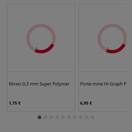
Mines 0,3 mm Super Polymer
Porte-mine Hi-Graph Pen
1,75 €
6,95 €