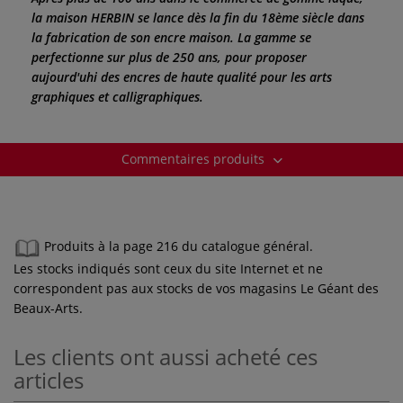
la maison HERBIN se lance dès la fin du 18ème siècle dans
la fabrication de son encre maison. La gamme se
perfectionne sur plus de 250 ans, pour proposer
aujourd'uhi des encres de haute qualité pour les arts
graphiques et calligraphiques.
Commentaires produits
Produits à la page 216 du catalogue général.
Les stocks indiqués sont ceux du site Internet et ne
correspondent pas aux stocks de vos magasins Le Géant des
Beaux-Arts.
Les clients ont aussi acheté ces
articles