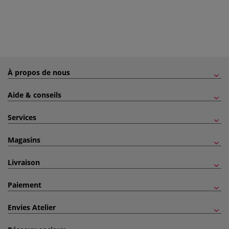
À propos de nous
Aide & conseils
Services
Magasins
Livraison
Paiement
Envies Atelier