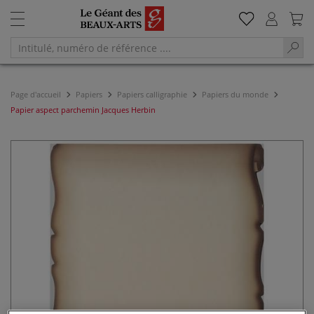
Page d'accueil
Papiers
Papiers calligraphie
Papiers du monde
Papier aspect parchemin Jacques Herbin