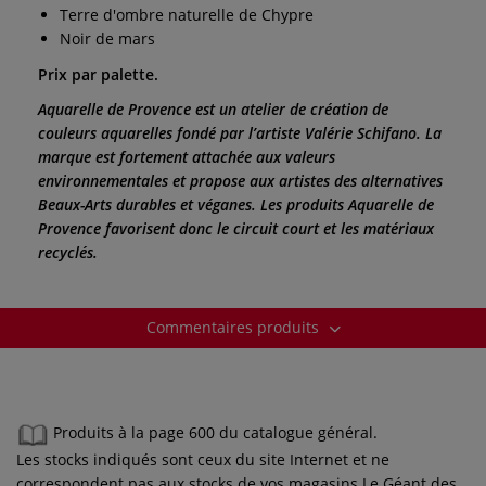
Terre d'ombre naturelle de Chypre
Noir de mars
Prix par palette.
Aquarelle de Provence est un atelier de création de
couleurs aquarelles fondé par l’artiste Valérie Schifano. La
marque est fortement attachée aux valeurs
environnementales et propose aux artistes des alternatives
Beaux-Arts durables et véganes. Les produits Aquarelle de
Provence favorisent donc le circuit court et les matériaux
recyclés.
Commentaires produits
Produits à la page 600 du catalogue général.
Les stocks indiqués sont ceux du site Internet et ne
correspondent pas aux stocks de vos magasins Le Géant des