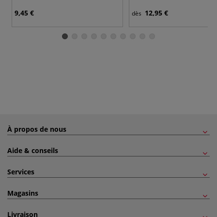
9,45 €
12,95 €
dès
À propos de nous
Aide & conseils
Services
Magasins
Livraison