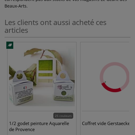
Beaux-Arts.
Les clients ont aussi acheté ces
articles
25 couleurs
1/2 godet peinture Aquarelle
Coffret vide Gerstaecker
de Provence