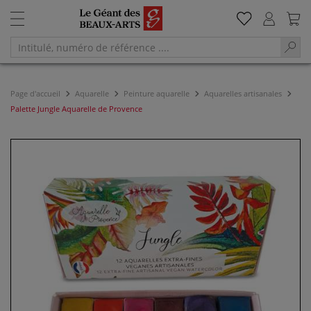
Page d'accueil
Aquarelle
Peinture aquarelle
Aquarelles artisanales
Palette Jungle Aquarelle de Provence