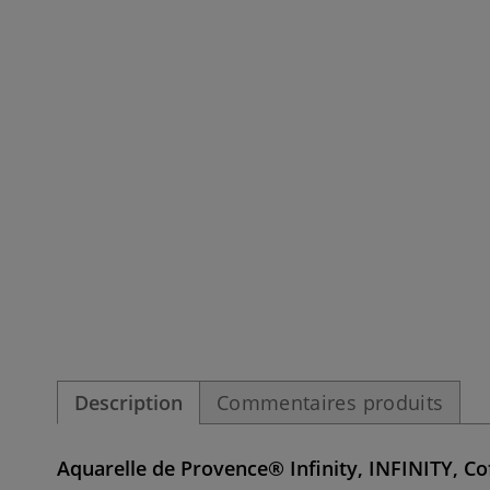
Description
Commentaires produits
Aquarelle de Provence® Infinity, INFINITY, Co