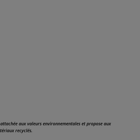
nt attachée aux valeurs environnementales et propose aux
tériaux recyclés.