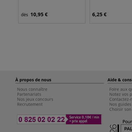
10,95 €
6,25 €
dès
À propos de nous
Aide & cons
Nous connaître
Foire aux q
Partenariats
Notez vos p
Nos jeux concours
Contactez-
Recrutement
Nos guides
Choisir son