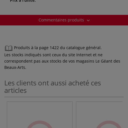
Prix à l’unité.
Commentaires produits
Produits à la page 1422 du catalogue général.
Les stocks indiqués sont ceux du site Internet et ne
correspondent pas aux stocks de vos magasins Le Géant des
Beaux-Arts.
Les clients ont aussi acheté ces
articles