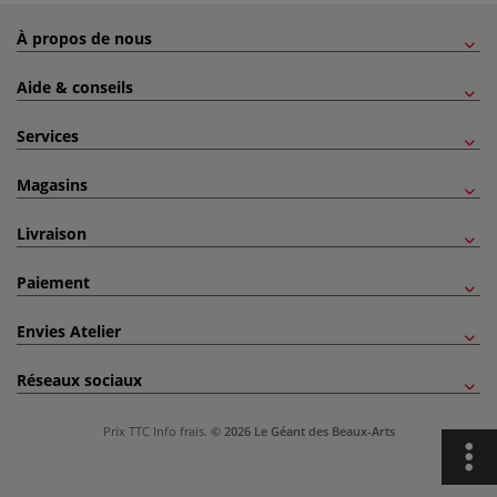
À propos de nous
Aide & conseils
Services
Magasins
Livraison
Paiement
Envies Atelier
Réseaux sociaux
Prix TTC
Info frais
.
© 2026 Le Géant des Beaux-Arts