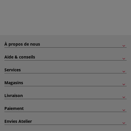
À propos de nous
Aide & conseils
Services
Magasins
Livraison
Paiement
Envies Atelier