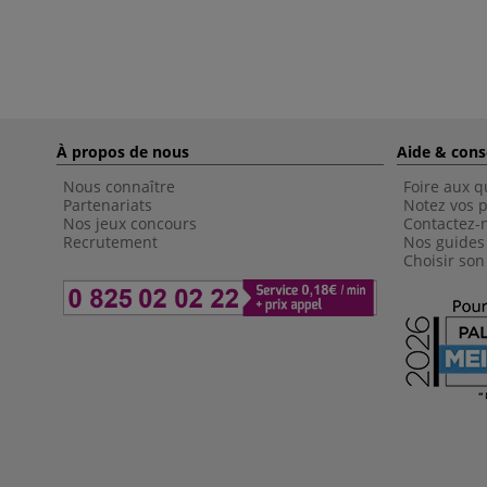
À propos de nous
Aide & cons
Nous connaître
Foire aux q
Partenariats
Notez vos p
Nos jeux concours
Contactez-
Recrutement
Nos guides
Choisir son