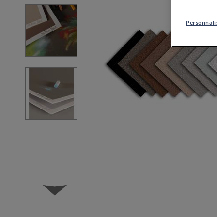
Personnalis