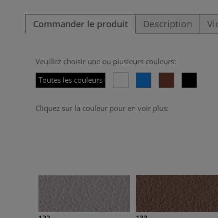
Commander le produit
Description
Vi
Veuillez choisir une ou plusieurs couleurs:
Toutes les couleurs
Cliquez sur la couleur pour en voir plus:
122
133