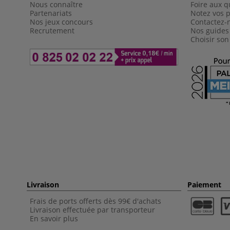
Nous connaître
Foire aux q
Partenariats
Notez vos p
Nos jeux concours
Contactez-
Recrutement
Nos guides
Choisir son
Livraison
Paiement
Frais de ports offerts dès 99€ d'achats
Livraison effectuée par transporteur
En savoir plus