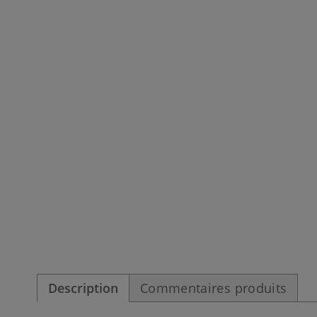
Description
Commentaires produits