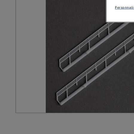
Personnalis