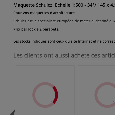
Maquette Schulcz, Echelle 1:500 - 34°/ 145 x 4
Pour vos maquettes d'architecture.
Schulcz est le spécialiste européen de matériel destiné au
Prix par lot de 2 parapets.
Les stocks indiqués sont ceux du site Internet et ne corr
Les clients ont aussi acheté ces artic