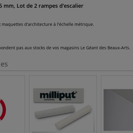
,5 mm, Lot de 2 rampes d'escalier
x maquettes d'architecture à l'échelle métrique.
espondent pas aux stocks de vos magasins Le Géant des Beaux-Arts.
les