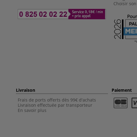
Choisir son
Livraison
Paiement
Frais de ports offerts dès 99€ d'achats
Livraison effectuée par transporteur
En savoir plus