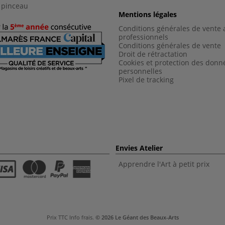
 pinceau
Mentions légales
Conditions générales de vente 
professionnels
Conditions générales de vent
e
Droit de rétractation
Cookies et protection des donn
personnelles
Pixel de tracking
Envies Atelier
Apprendre l'Art à petit prix
Prix TTC
Info frais
.
© 2026 Le Géant des Beaux-Arts