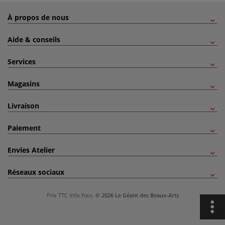
À propos de nous
Aide & conseils
Services
Magasins
Livraison
Paiement
Envies Atelier
Réseaux sociaux
Prix TTC
Info frais
.
© 2026 Le Géant des Beaux-Arts