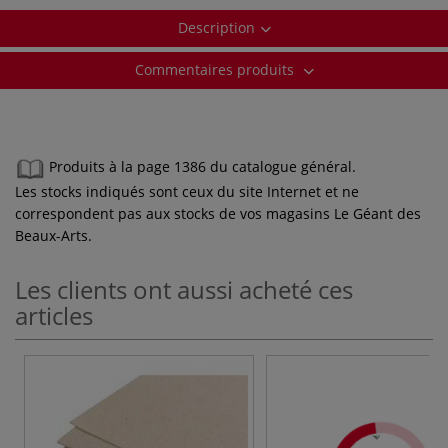
Description
Commentaires produits
Produits à la page 1386 du catalogue général.
Les stocks indiqués sont ceux du site Internet et ne
correspondent pas aux stocks de vos magasins Le Géant des
Beaux-Arts.
Les clients ont aussi acheté ces
articles