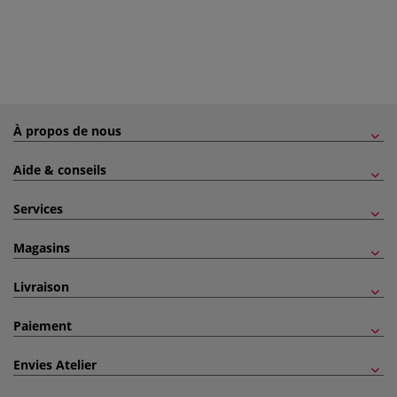
À propos de nous
Aide & conseils
Services
Magasins
Livraison
Paiement
Envies Atelier