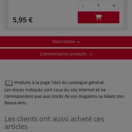
-
+
5,95 €
Description
Commentaires produits
Produits à la page 1442 du catalogue général.
Les stocks indiqués sont ceux du site Internet et ne
correspondent pas aux stocks de vos magasins Le Géant des
Beaux-Arts.
Les clients ont aussi acheté ces
articles