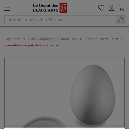
Page d'accueil
Arts Graphiques
Modelisme
Polystyrol et PVC
Oeuf
démontable en polystyrène expansé