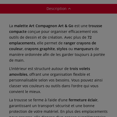
Description
La
malette Art Compagnon Art & Go
est une
trousse
compacte
conçue pour organiser efficacement vos
outils de dessin et de création. Avec plus de
72
emplacements
, elle permet de
ranger
crayons de
couleur
,
crayons graphite
,
stylos
ou
marqueurs
de
manière ordonnée afin de les garder toujours à portée
de main.
L’intérieur est structuré autour de
trois volets
amovibles
, offrant une organisation flexible et
personnalisable selon vos besoins. Vous pouvez ainsi
classer vos couleurs ou outils dans l’ordre qui vous
convient le mieux.
La trousse se ferme à l’aide d’une
fermeture éclair
,
garantissant un transport sécurisé et une bonne
protection de votre matériel. En plus des emplacements