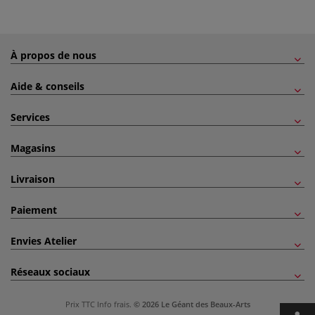
À propos de nous
Aide & conseils
Services
Magasins
Livraison
Paiement
Envies Atelier
Réseaux sociaux
Prix TTC
Info frais
.
© 2026 Le Géant des Beaux-Arts