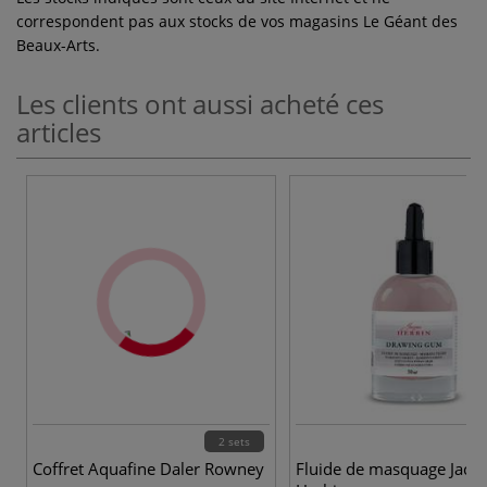
correspondent pas aux stocks de vos magasins Le Géant des
Beaux-Arts.
Les clients ont aussi acheté ces
articles
2 sets
Coffret Aquafine Daler Rowney
Fluide de masquage Jacq