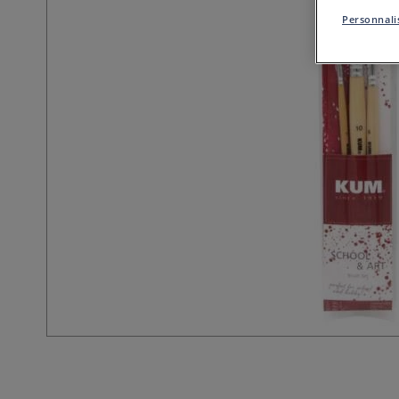
Personnalis