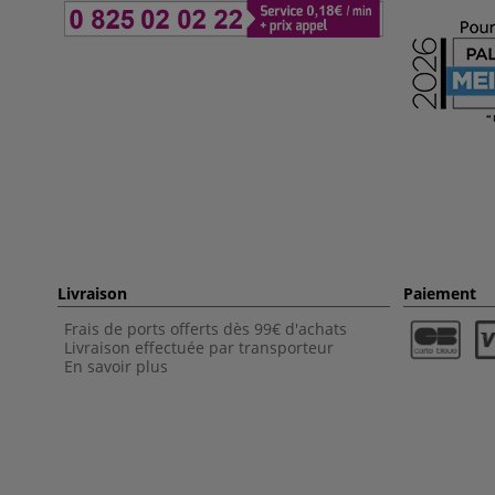
Livraison
Paiement
Frais de ports offerts dès 99€ d'achats
Livraison effectuée par transporteur
En savoir plus