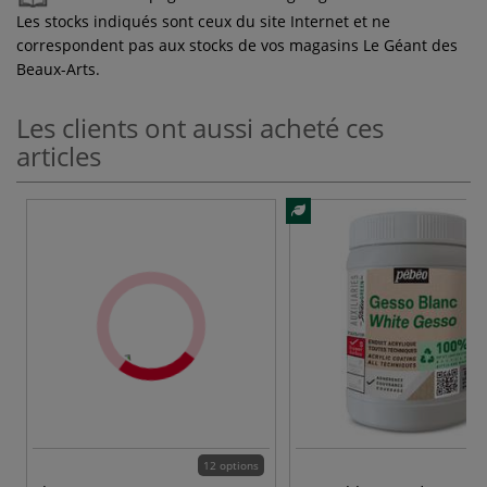
Les stocks indiqués sont ceux du site Internet et ne
correspondent pas aux stocks de vos magasins Le Géant des
Beaux-Arts.
Les clients ont aussi acheté ces
articles
12 options