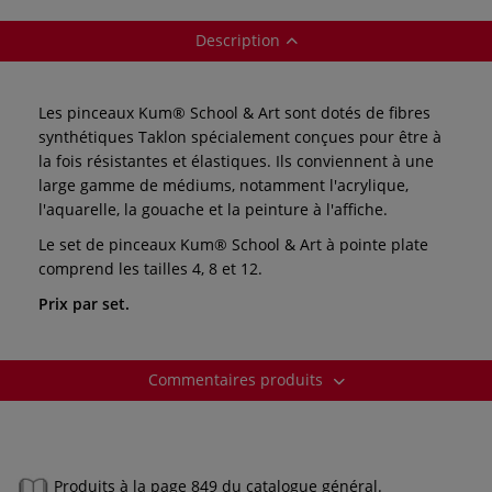
Description
Les pinceaux Kum® School & Art sont dotés de fibres
synthétiques Taklon spécialement conçues pour être à
la fois résistantes et élastiques. Ils conviennent à une
large gamme de médiums, notamment l'acrylique,
l'aquarelle, la gouache et la peinture à l'affiche.
Le set de pinceaux Kum® School & Art à pointe plate
comprend les tailles 4, 8 et 12.
Prix par set.
Commentaires produits
Produits à la page 849 du catalogue général.