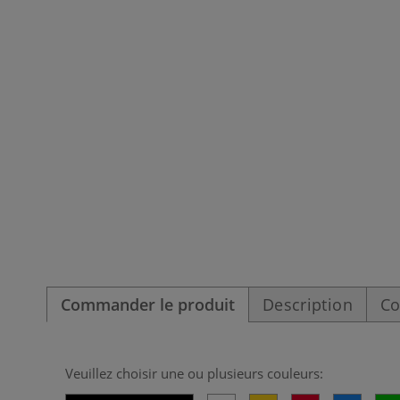
Commander le produit
Description
Co
Veuillez choisir une ou plusieurs couleurs: