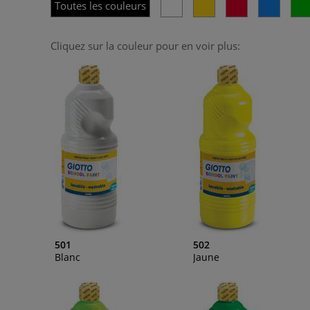
Toutes les couleurs
Cliquez sur la couleur pour en voir plus:
501
502
Blanc
Jaune