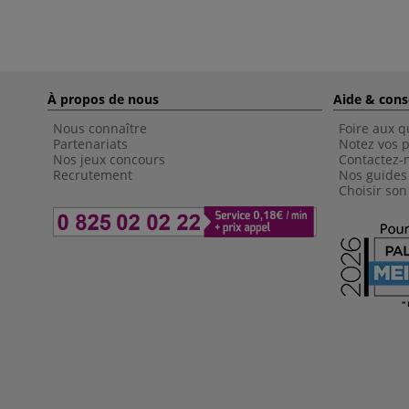
À propos de nous
Aide & cons
Nous connaître
Foire aux q
Partenariats
Notez vos p
Nos jeux concours
Contactez-
Recrutement
Nos guides
Choisir son