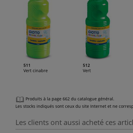
511
512
Vert cinabre
Vert
Produits à la page 662 du catalogue général.
Les stocks indiqués sont ceux du site Internet et ne corr
Les clients ont aussi acheté ces artic