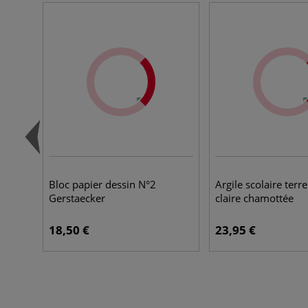
Bloc papier dessin N°2
Argile scolaire terre
Gerstaecker
claire chamottée
18,50 €
23,95 €