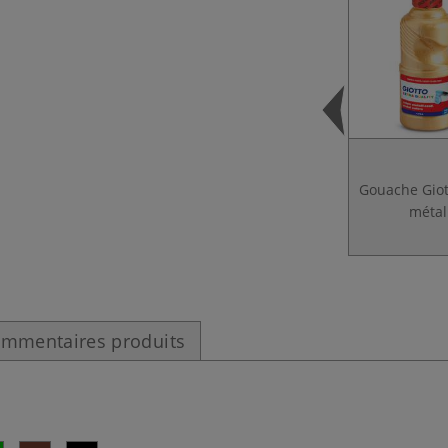
Gouache Giot
métal
mmentaires produits