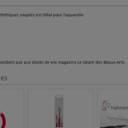
thétiques souples est idéal pour l’aquarelle.
espondent pas aux stocks de vos magasins Le Géant des Beaux-Arts.
les