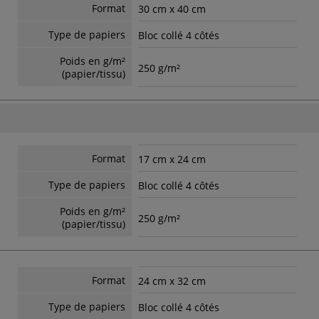
Format
30 cm x 40 cm
Type de papiers
Bloc collé 4 côtés
Poids en g/m²
250 g/m²
(papier/tissu)
Format
17 cm x 24 cm
Type de papiers
Bloc collé 4 côtés
Poids en g/m²
250 g/m²
(papier/tissu)
Format
24 cm x 32 cm
Type de papiers
Bloc collé 4 côtés