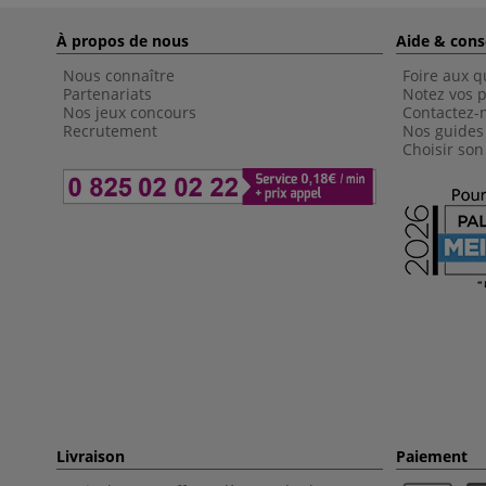
À propos de nous
Aide & cons
Nous connaître
Foire aux q
Partenariats
Notez vos p
Nos jeux concours
Contactez-
Recrutement
Nos guides
Choisir son
Livraison
Paiement