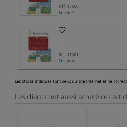
Réf.
17660
En stock
Réf.
17661
En stock
Les stocks indiqués sont ceux du site Internet et ne corr
Les clients ont aussi acheté ces artic