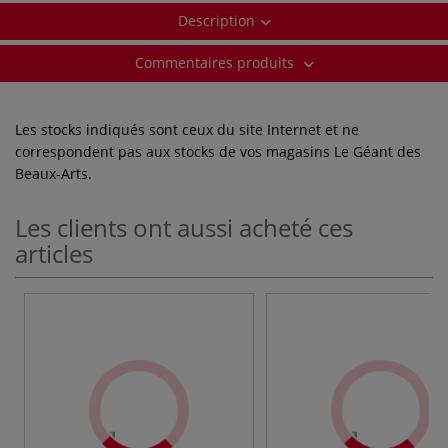
Description
Commentaires produits
Les stocks indiqués sont ceux du site Internet et ne
correspondent pas aux stocks de vos magasins Le Géant des
Beaux-Arts.
Les clients ont aussi acheté ces
articles