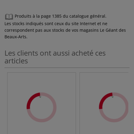
Produits à la page 1385 du catalogue général.
Les stocks indiqués sont ceux du site Internet et ne
correspondent pas aux stocks de vos magasins Le Géant des
Beaux-Arts.
Les clients ont aussi acheté ces
articles