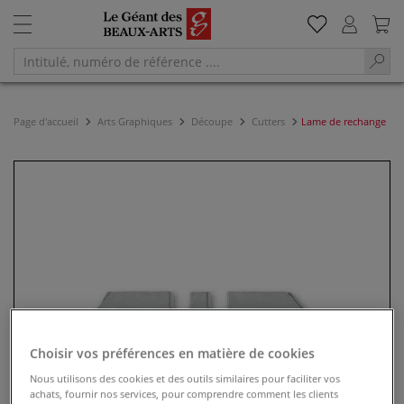
Page d'accueil
Arts Graphiques
Découpe
Cutters
Lame de rechange
Choisir vos préférences en matière de cookies
Nous utilisons des cookies et des outils similaires pour faciliter vos
achats, fournir nos services, pour comprendre comment les clients