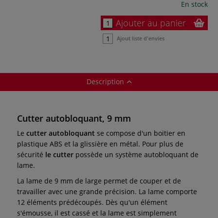
En stock
Ajouter au panier
Ajout liste d'envies
Description
Cutter autobloquant, 9 mm
Le
cutter autobloquant
se compose d'un boitier en
plastique ABS et la glissière en métal. Pour plus de
sécurité
le cutter
possède un système autobloquant de
lame.
La lame de 9 mm de large permet de couper et de
travailler avec une grande précision. La lame comporte
12 éléments prédécoupés. Dès qu'un élément
s'émousse, il est cassé et la lame est simplement