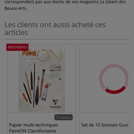
correspondent pas aux stocks de vos magasins Le Géant des
Beaux-Arts.
Les clients ont aussi acheté ces
articles
NOUVEAU
12 options
Papier multi-techniques
Set de 10 brosses Gusso
PaintON Clairefontaine