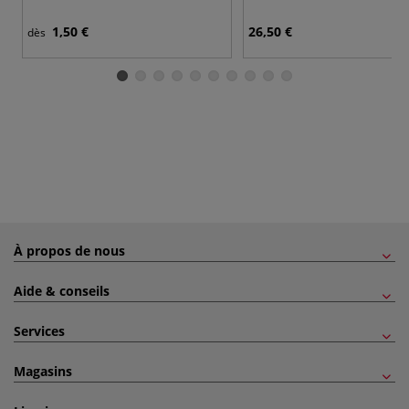
1,50 €
26,50 €
dès
À propos de nous
Aide & conseils
Services
Magasins