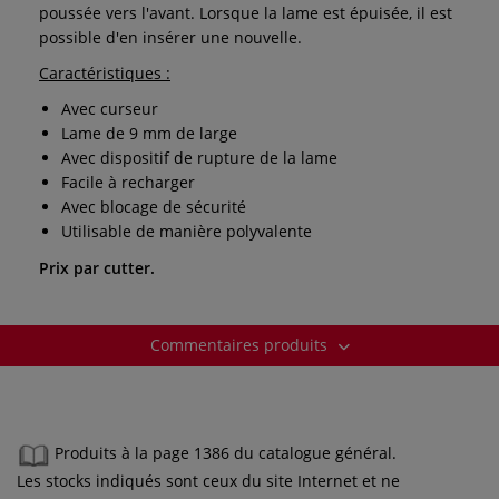
poussée vers l'avant. Lorsque la lame est épuisée, il est
possible d'en insérer une nouvelle.
Caractéristiques :
Avec curseur
Lame de 9 mm de large
Avec dispositif de rupture de la lame
Facile à recharger
Avec blocage de sécurité
Utilisable de manière polyvalente
Prix par cutter.
Commentaires produits
Produits à la page 1386 du catalogue général.
Les stocks indiqués sont ceux du site Internet et ne