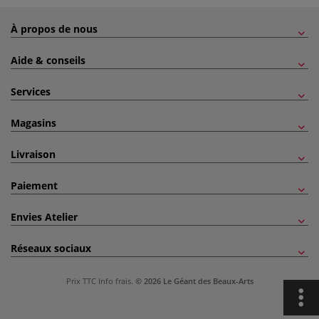
À propos de nous
Aide & conseils
Services
Magasins
Livraison
Paiement
Envies Atelier
Réseaux sociaux
Prix TTC
Info frais
.
© 2026 Le Géant des Beaux-Arts