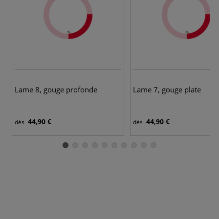
Lame 8, gouge profonde
Lame 7, gouge plate
44,90 €
44,90 €
dès
dès