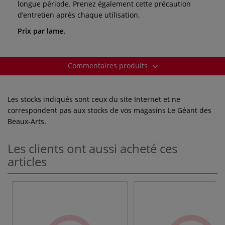
longue période. Prenez également cette précaution
d’entretien après chaque utilisation.
Prix par lame.
Commentaires produits
Les stocks indiqués sont ceux du site Internet et ne
correspondent pas aux stocks de vos magasins Le Géant des
Beaux-Arts.
Les clients ont aussi acheté ces
articles