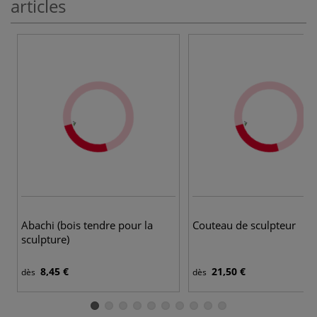
articles
Abachi (bois tendre pour la
Couteau de sculpteur
sculpture)
8,45 €
21,50 €
dès
dès