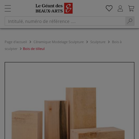
Page d'accueil
Céramique Modelage Sculpture
Sculpture
Bois à
sculpter
Bois de tilleul