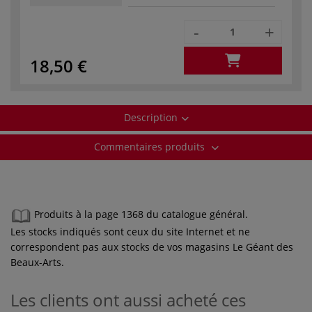
-
+
18,50 €
Description
Commentaires produits
Produits à la page 1368 du catalogue général.
Les stocks indiqués sont ceux du site Internet et ne
correspondent pas aux stocks de vos magasins Le Géant des
Beaux-Arts.
Les clients ont aussi acheté ces