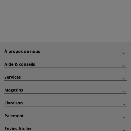
À propos de nous
Aide & conseils
Services
Magasins
Livraison
Paiement
Envies Atelier