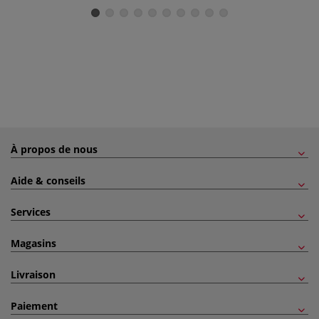
À propos de nous
Aide & conseils
Services
Magasins
Livraison
Paiement