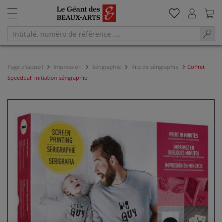
Page d'accueil
Impression
Sérigraphie
Kits de sérigraphie
Coffret
Speedball initiation sérigraphie