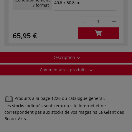
40,6 x 50,8cm
/ format
-
+
65,95 €
Description
Commentaires produits
Produits à la page 1226 du catalogue général.
Les stocks indiqués sont ceux du site Internet et ne
correspondent pas aux stocks de vos magasins Le Géant des
Beaux-Arts.