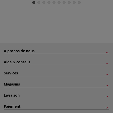
À propos de nous
Aide & conseils
Services
Magasins
Livraison
Paiement