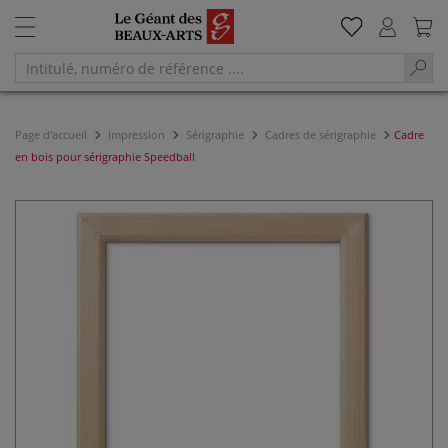
Page d'accueil
Impression
Sérigraphie
Cadres de sérigraphie
Cadre
en bois pour sérigraphie Speedball