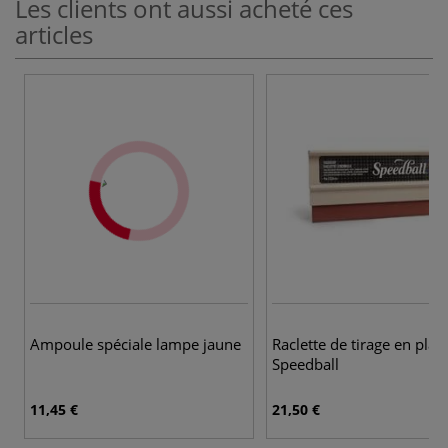
Les clients ont aussi acheté ces
articles
Ampoule spéciale lampe jaune
Raclette de tirage en plas
Speedball
11,45 €
21,50 €