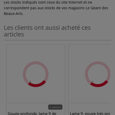
Les stocks indiqués sont ceux du site Internet et ne
correspondent pas aux stocks de vos magasins Le Géant des
Beaux-Arts.
Les clients ont aussi acheté ces
articles
6 options
Gouge profonde, lame 9 de
Lame 9, gouge trés prof