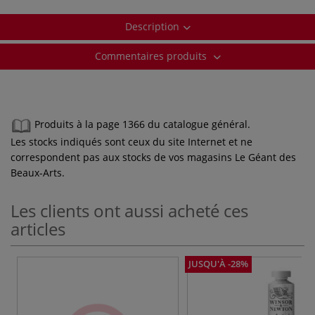
Description
Commentaires produits
Produits à la page 1366 du catalogue général.
Les stocks indiqués sont ceux du site Internet et ne
correspondent pas aux stocks de vos magasins Le Géant des
Beaux-Arts.
Les clients ont aussi acheté ces
articles
JUSQU'À -28%