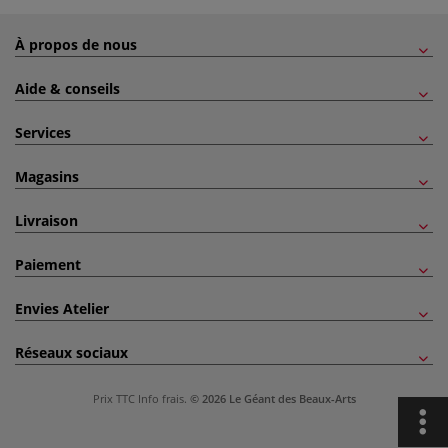
À propos de nous
Aide & conseils
Services
Magasins
Livraison
Paiement
Envies Atelier
Réseaux sociaux
Prix TTC
Info frais
.
© 2026 Le Géant des Beaux-Arts