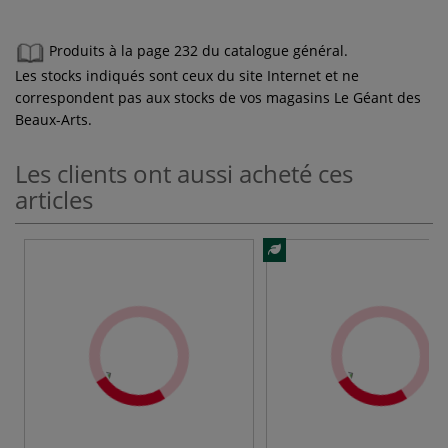
Produits à la page 232 du catalogue général.
Les stocks indiqués sont ceux du site Internet et ne
correspondent pas aux stocks de vos magasins Le Géant des
Beaux-Arts.
Les clients ont aussi acheté ces
articles