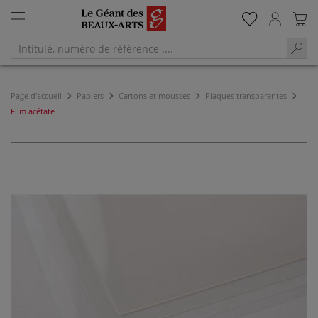
Page d'accueil
Papiers
Cartons et mousses
Plaques transparentes
Film acétate