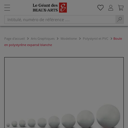
Page d'accueil
Arts Graphiques
Modelisme
Polystyrol et PVC
Boule
en polystyrène expansé blanche