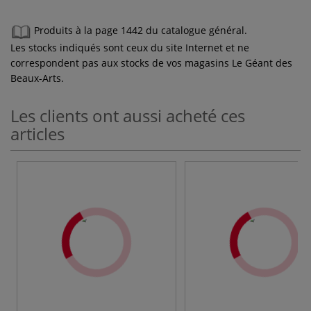
Produits à la page 1442 du catalogue général.
Les stocks indiqués sont ceux du site Internet et ne
correspondent pas aux stocks de vos magasins Le Géant des
Beaux-Arts.
Les clients ont aussi acheté ces
articles