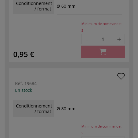
Conditionnement
Ø 60 mm
/ format
Minimum de commande :
5
-
+
0,95 €
Réf.
19684
En stock
Conditionnement
Ø 80 mm
/ format
Minimum de commande :
5