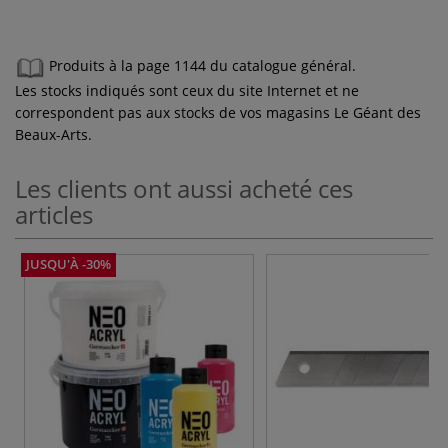
Produits à la page 1144 du catalogue général.
Les stocks indiqués sont ceux du site Internet et ne
correspondent pas aux stocks de vos magasins Le Géant des
Beaux-Arts.
Les clients ont aussi acheté ces
articles
JUSQU'À -30%