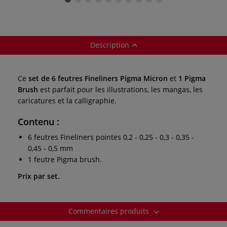
Description
Ce
set de 6 feutres Fineliners Pigma Micron
et
1 Pigma
Brush
est parfait pour les illustrations, les mangas, les
caricatures et la calligraphie.
Contenu :
6 feutres Fineliners pointes 0,2 - 0,25 - 0,3 - 0,35 -
0,45 - 0,5 mm
1 feutre Pigma brush.
Prix par set.
Commentaires produits