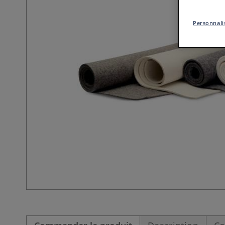
Personnalis