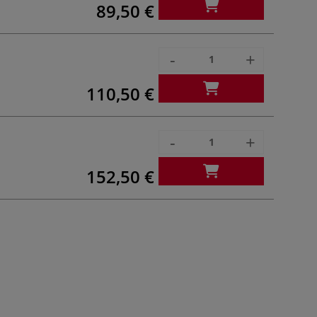
89,50 €
-
+
110,50 €
-
+
152,50 €