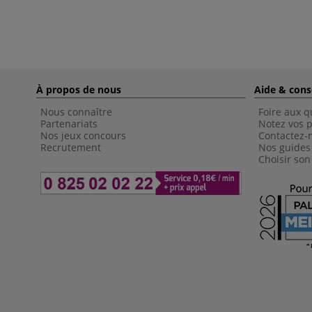
À propos de nous
Aide & cons
Nous connaître
Foire aux q
Partenariats
Notez vos p
Nos jeux concours
Contactez-
Recrutement
Nos guides
Choisir son