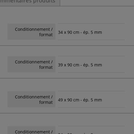
mmentaires produits
Conditionnement /
34 x 90 cm - ép. 5 mm
format
Conditionnement /
39 x 90 cm - ép. 5 mm
format
Conditionnement /
49 x 90 cm - ép. 5 mm
format
Conditionnement /