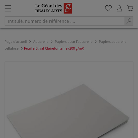
Page d'accueil
Aquarelle
Papiers pour l'aquarelle
Papiers aquarelle
cellulose
Feuille Etival Clairefontaine (200 g/m²)