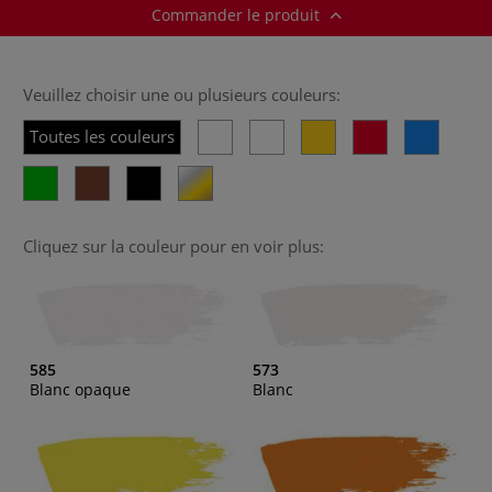
Commander le produit
Veuillez choisir une ou plusieurs couleurs:
Toutes les couleurs
Cliquez sur la couleur pour en voir plus:
585
573
Blanc opaque
Blanc