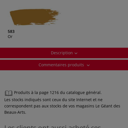
583
Or
Description
Commentaires produits
Produits à la page 1216 du catalogue général.
Les stocks indiqués sont ceux du site Internet et ne
correspondent pas aux stocks de vos magasins Le Géant des
Beaux-Arts.
Les clients ont aussi acheté ces