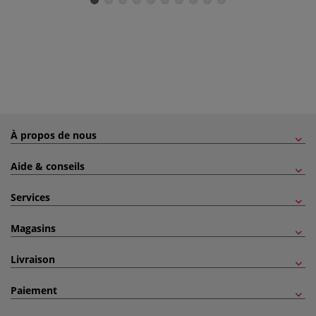
À propos de nous
Aide & conseils
Services
Magasins
Livraison
Paiement