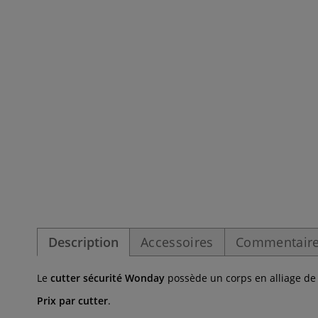
Description
Accessoires
Commentaire
Le
cutter sécurité Wonday
possède un corps en alliage de
Prix par cutter
.