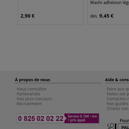
Washi adhésion lég
2,90 €
9,45 €
dès
À propos de nous
Aide & cons
Nous connaître
Foire aux q
Partenariats
Notez vos p
Nos jeux concours
Contactez-
Recrutement
Nos guides
Choisir son