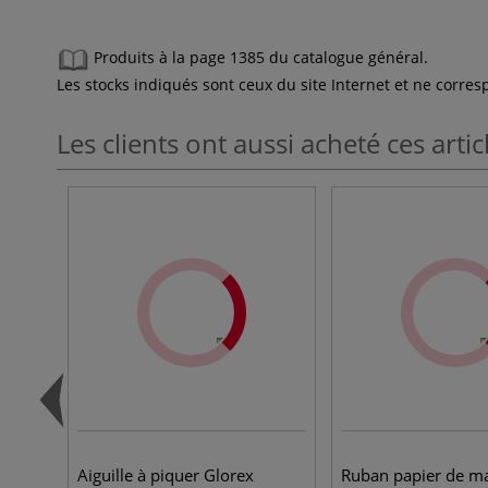
Produits à la page 1385 du catalogue général.
Les stocks indiqués sont ceux du site Internet et ne corr
Les clients ont aussi acheté ces artic
Aiguille à piquer Glorex
Ruban papier de m