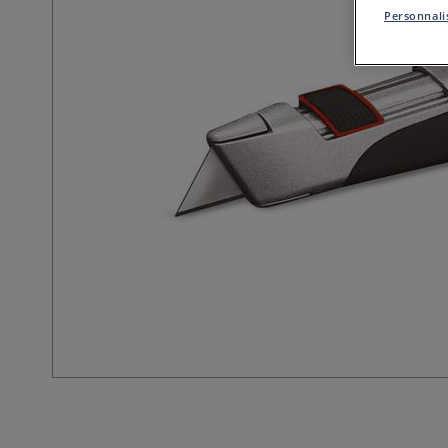
Personnalis