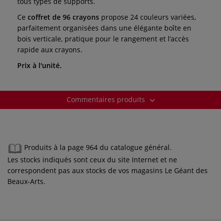
tous types de supports.
Ce
coffret de 96 crayons
propose 24 couleurs variées,
parfaitement organisées dans une élégante boîte en
bois verticale, pratique pour le rangement et l’accès
rapide aux crayons.
Prix à l'unité.
Commentaires produits
Produits à la page 964 du catalogue général.
Les stocks indiqués sont ceux du site Internet et ne
correspondent pas aux stocks de vos magasins Le Géant des
Beaux-Arts.