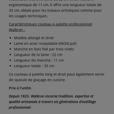
ergonomique de 11 cm, il offre une longueur totale de
33 cm, idéale pour les travaux artistiques comme pour
les usages techniques.
Caractéristiques couteau à palette professionnel
Walkron :
Modèle allongé et droit
Lame en acier inoxydable (INOX) poli
Manche en bois fixé par trois rivets
Longueur de la lame : 22 cm
Longueur du manche : 11 cm
Longueur totale : 33 cm
Ce couteau à palette long et droit peut également servir
de spatule de glaçage en cuisine.
Prix à l’unité.
Depuis 1825, Walkron incarne tradition, expertise et
qualité artisanale à travers six générations d’outillage
professionnel.