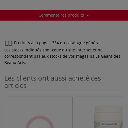
Commentaires produits
Produits à la page 1334 du catalogue général.
Les stocks indiqués sont ceux du site Internet et ne
correspondent pas aux stocks de vos magasins Le Géant des
Beaux-Arts.
Les clients ont aussi acheté ces
articles