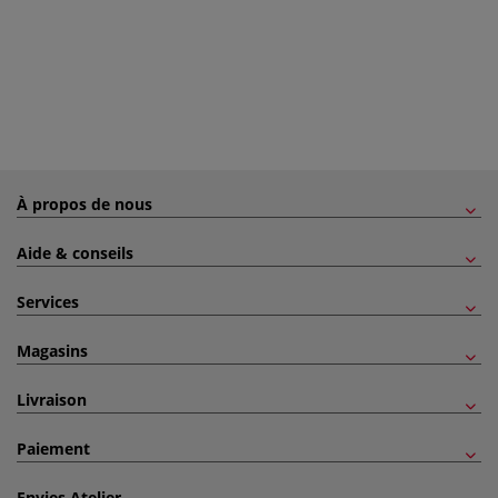
À propos de nous
Aide & conseils
Services
Magasins
Livraison
Paiement
Envies Atelier