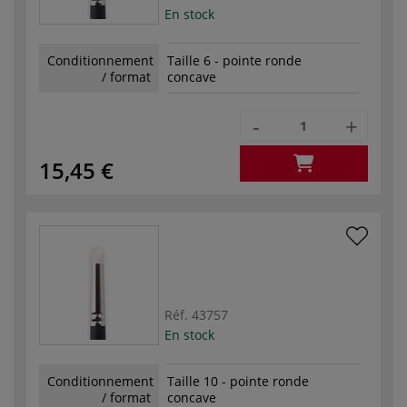
En stock
Conditionnement
Taille 6 - pointe ronde
/ format
concave
-
+
15,45 €
Réf.
43757
En stock
Conditionnement
Taille 10 - pointe ronde
/ format
concave