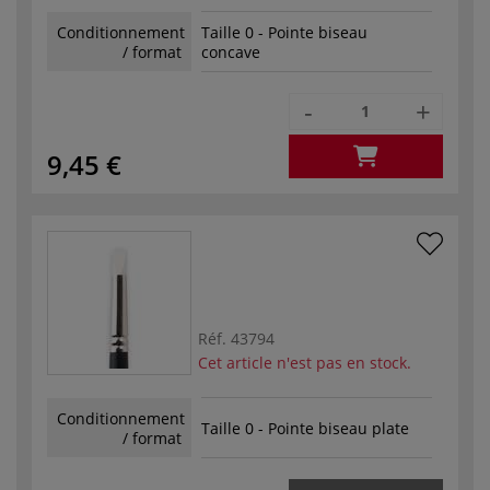
Conditionnement
Taille 0 - Pointe biseau
/ format
concave
-
+
9,45 €
Réf.
43794
Cet article n'est pas en stock.
Conditionnement
Taille 0 - Pointe biseau plate
/ format