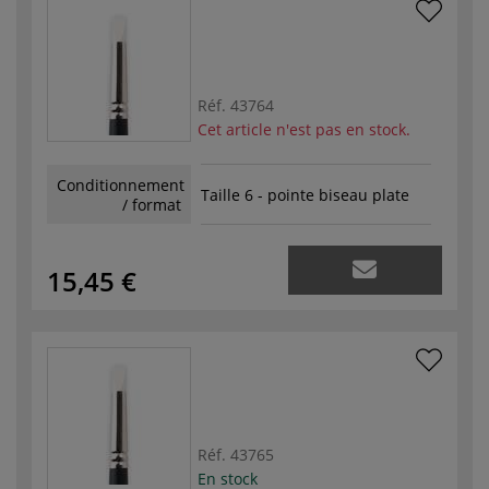
Réf.
43764
Cet article n'est pas en stock.
Conditionnement
Taille 6 - pointe biseau plate
/ format
15,45 €
Réf.
43765
En stock