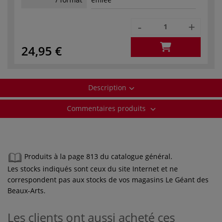
-
+
24,95 €
Description
Commentaires produits
Produits à la page 813 du catalogue général.
Les stocks indiqués sont ceux du site Internet et ne
correspondent pas aux stocks de vos magasins Le Géant des
Beaux-Arts.
Les clients ont aussi acheté ces