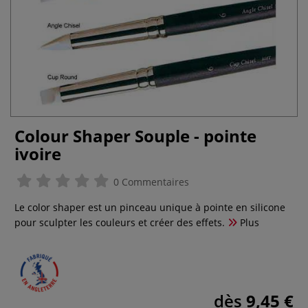
Colour Shaper Souple - pointe
ivoire
0 Commentaires
Le color shaper est un pinceau unique à pointe en silicone
pour sculpter les couleurs et créer des effets.
Plus
dès
9,45 €