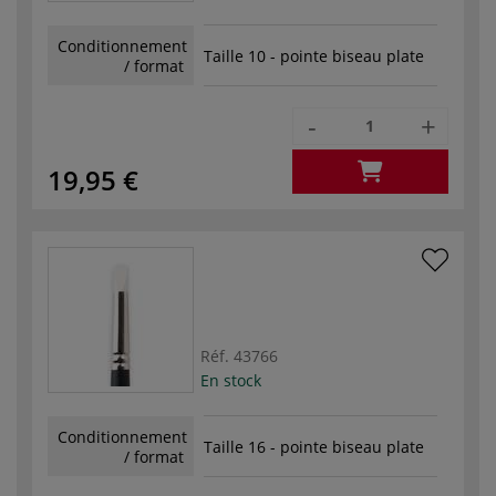
Conditionnement
Taille 10 - pointe biseau plate
/ format
-
+
19,95 €
Réf.
43766
En stock
Conditionnement
Taille 16 - pointe biseau plate
/ format