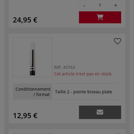
-
+
24,95 €
Réf.
43763
Cet article n'est pas en stock.
Conditionnement
Taille 2 - pointe biseau plate
/ format
12,95 €