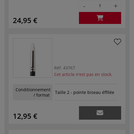
-
+
24,95 €
Réf.
43767
Cet article n'est pas en stock.
Conditionnement
Taille 2 - pointe biseau éffilée
/ format
12,95 €