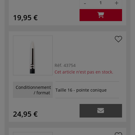
-
+
19,95 €
Réf.
43754
Cet article n'est pas en stock.
Conditionnement
Taille 16 - pointe conique
/ format
24,95 €