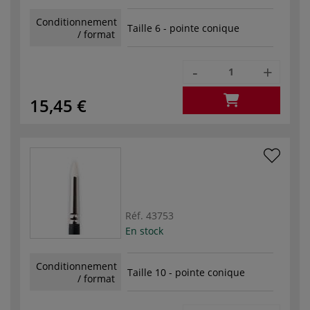
Conditionnement
Taille 6 - pointe conique
/ format
-
+
15,45 €
Réf.
43753
En stock
Conditionnement
Taille 10 - pointe conique
/ format