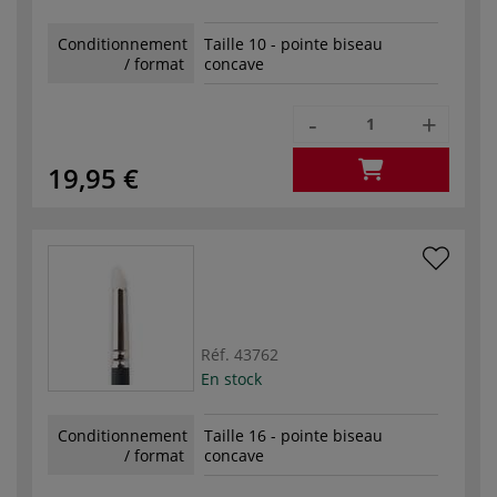
Conditionnement
Taille 10 - pointe biseau
/ format
concave
-
+
19,95 €
Réf.
43762
En stock
Conditionnement
Taille 16 - pointe biseau
/ format
concave