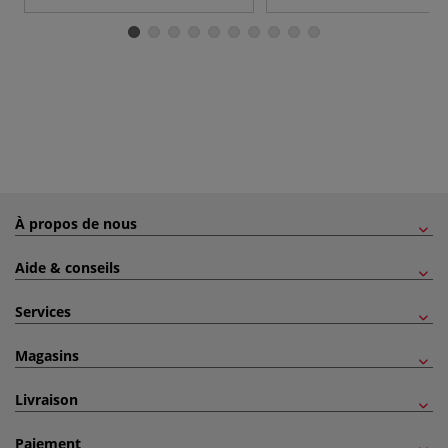
À propos de nous
Aide & conseils
Services
Magasins
Livraison
Paiement