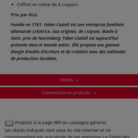
Coffret en métal de 6 crayons
Prix par étui.
Fondée en 1761, Faber-Castell est une entreprise familiale
allemande créatrice, aux origines, de crayons. Basée à
Stein, près de Nuremberg, Faber-Castell est aujourd’hui
présente dans le monde entier. Elle propose une gamme
élargie d’outils d’écriture et de création avec des méthodes
de production durables.
Vidéos
Commentaires produits
Produits à la page 989 du catalogue général.
Les stocks indiqués sont ceux du site Internet et ne
correspondent pas aux stocks de vos magasins Le Géant des