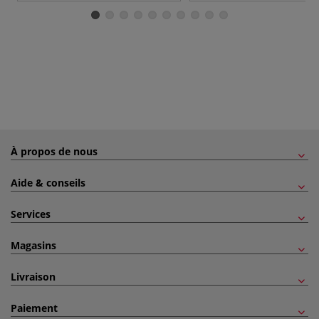
À propos de nous
Aide & conseils
Services
Magasins
Livraison
Paiement