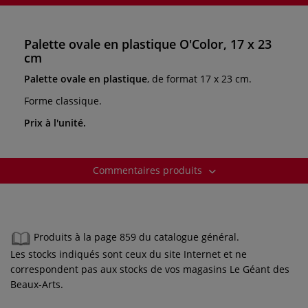
Palette ovale en plastique O'Color, 17 x 23
cm
Palette ovale en plastique
, de format 17 x 23 cm.
Forme classique.
Prix à l'unité.
Commentaires produits
Produits à la page 859 du catalogue général.
Les stocks indiqués sont ceux du site Internet et ne
correspondent pas aux stocks de vos magasins Le Géant des
Beaux-Arts.