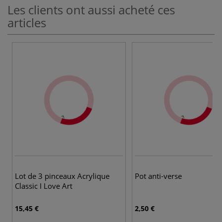
Les clients ont aussi acheté ces
articles
Lot de 3 pinceaux Acrylique
Pot anti-verse
Classic I Love Art
15,45 €
2,50 €