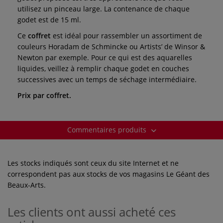
utilisez un pinceau large. La contenance de chaque
godet est de 15 ml.
Ce
coffret
est idéal pour rassembler un assortiment de
couleurs Horadam de Schmincke ou Artists’ de Winsor &
Newton par exemple. Pour ce qui est des aquarelles
liquides, veillez à remplir chaque godet en couches
successives avec un temps de séchage intermédiaire.
Prix par coffret.
Commentaires produits
Les stocks indiqués sont ceux du site Internet et ne
correspondent pas aux stocks de vos magasins Le Géant des
Beaux-Arts.
Les clients ont aussi acheté ces