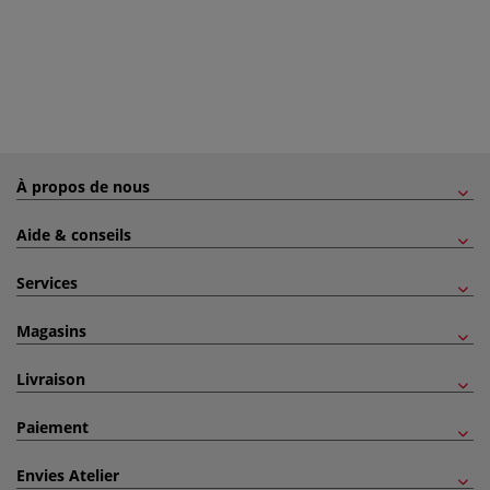
À propos de nous
Aide & conseils
Services
Magasins
Livraison
Paiement
Envies Atelier