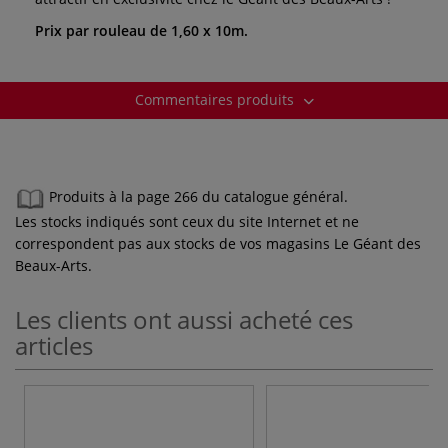
Prix par rouleau de 1,60 x 10m.
Commentaires produits
Produits à la page 266 du catalogue général.
Les stocks indiqués sont ceux du site Internet et ne
correspondent pas aux stocks de vos magasins Le Géant des
Beaux-Arts.
Les clients ont aussi acheté ces
articles