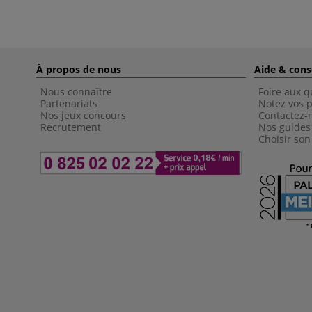
À propos de nous
Aide & cons
Nous connaître
Foire aux q
Partenariats
Notez vos p
Nos jeux concours
Contactez-
Recrutement
Nos guides
Choisir son